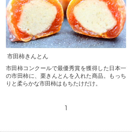
市田柿きんとん
市田柿コンクールで最優秀賞を獲得した日本一
の市田柿に、栗きんとんを入れた商品。もっち
りと柔らかな市田柿はもちたけだけ。
1