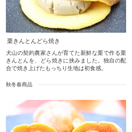
栗きんとんどら焼き
犬山の契約農家さんが育てた新鮮な栗で作る栗
きんとんを、どら焼きに挟みました。独自の配
合で焼き上げたもっちり生地は初食感。
秋冬春商品