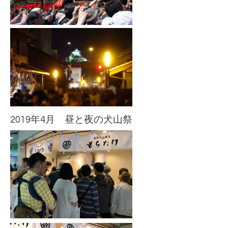
2019年4月 昼と夜の犬山祭