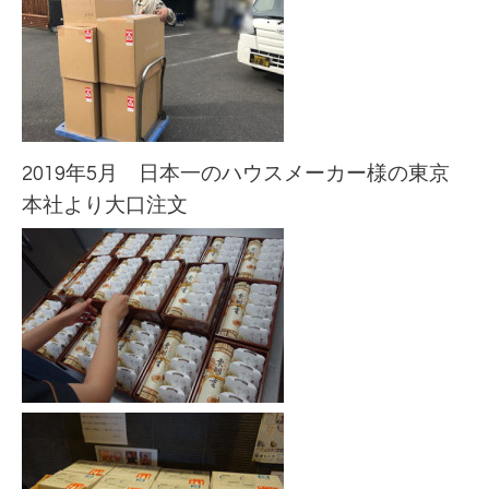
2019年5月 日本一のハウスメーカー様の東京
本社より大口注文