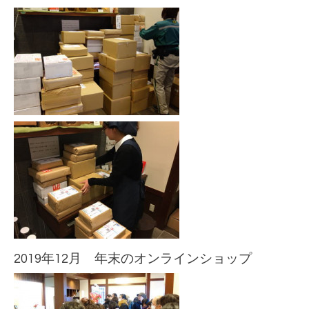
2019年12月 年末のオンラインショップ