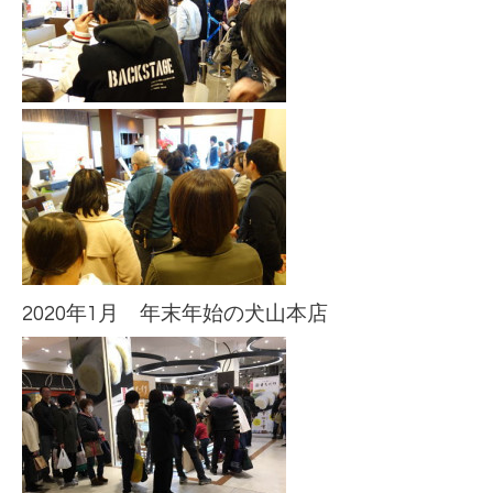
2020年1月 年末年始の犬山本店