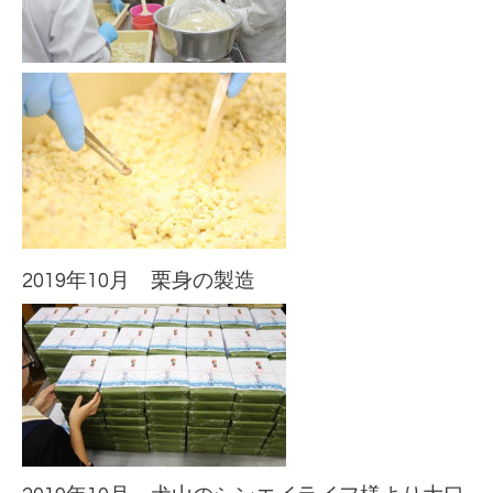
2019年10月 栗身の製造