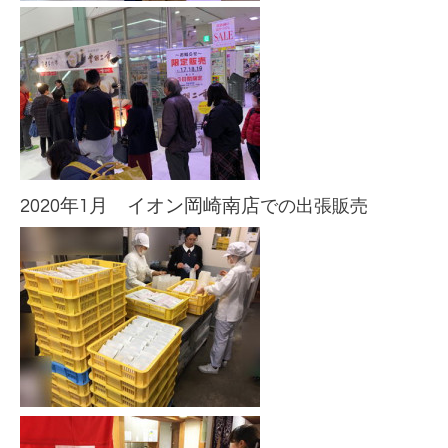
2020年1月 イオン岡崎南
店
での出張販売