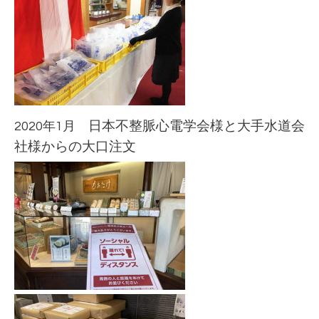
2020年1月
日本不整脈心電学会様と大手水道会
社様からの大口注文