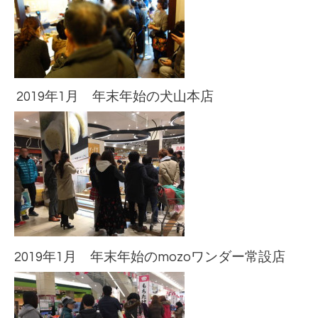
2019年1月 年末年始の犬山本店
2019年1月 年末年始のmozoワンダー常設店