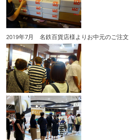
2019年7月 名鉄百貨店様よりお中元のご注文