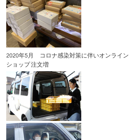
2020年5月 コロナ感染対策に伴いオンライン
ショップ
注文増