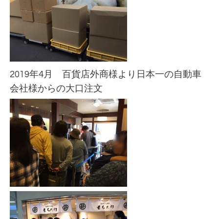
2019年4月 百貨店外商様より日本一の自動車
会社様からの大口注文