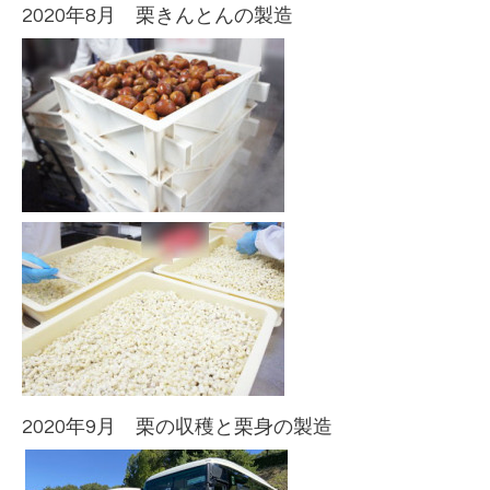
2020年8月 栗きんとんの製造
2020年9月 栗の収穫と栗身の製造