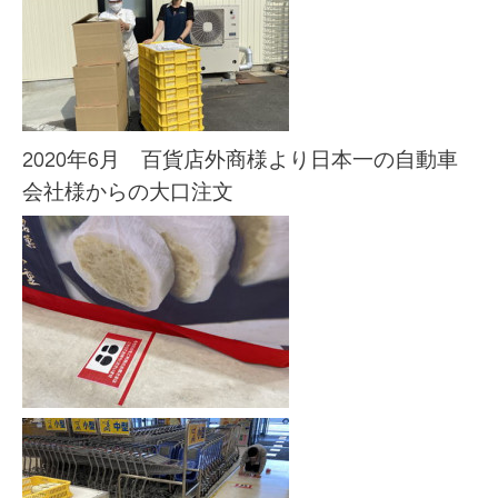
2020年6月 百貨店外商様より日本一の自動車
会社様からの大口注文