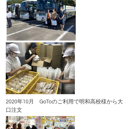
2020年10月 GoToのご利用で明和高校様から大
口注文