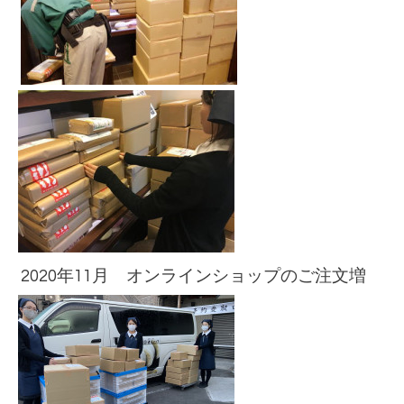
2020年11月 オンラインショップのご注文増