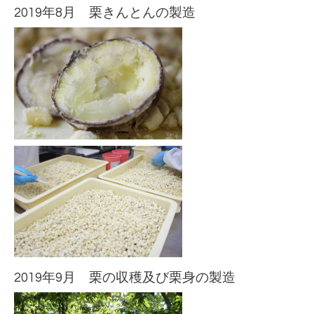
2019年8月 栗きんとんの製造
2019年9月 栗の収穫及び栗身の製造