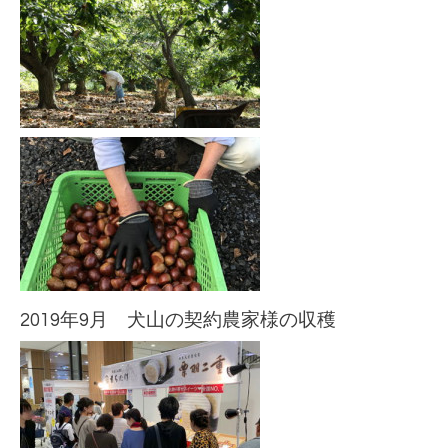
2019年9月 犬山の契約農家様の収穫