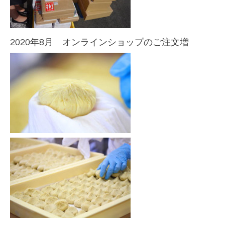
2020年8月 オンラインショップのご注文増