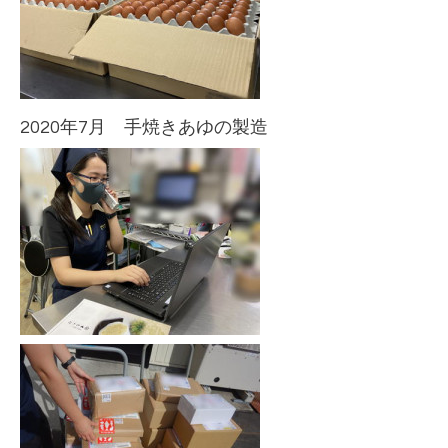
2020年7月 手焼きあゆの製造