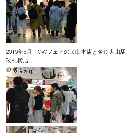
2019年5月 GWフェアの犬山本店と名鉄犬山駅
改札横店