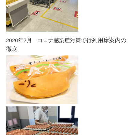
2020年7月 コロナ感染症対策で
行列用床案内の
徹底