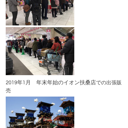
2019年1月 年末年始のイオン扶桑店
での出張販
売