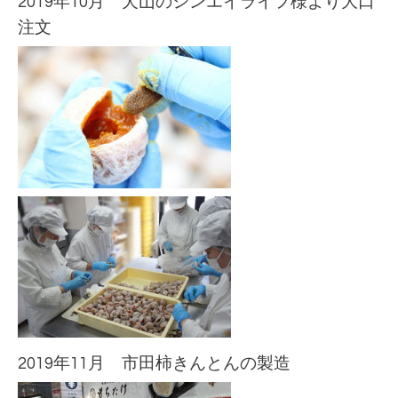
2019年10月 犬山のシンエイライフ様より大口
注文
2019年11月 市田柿きんとんの製造