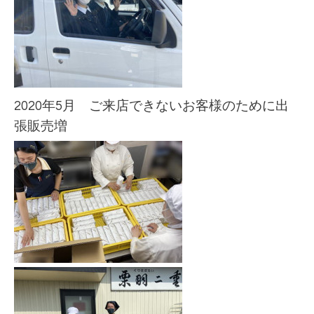
2020年5月 ご来店できないお客様のために出
張販売増