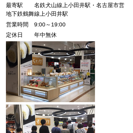
最寄駅 名鉄犬山線上小田井駅・名古屋市営
地下鉄鶴舞線上小田井駅
営業時間 9:00～19:00
定休日 年中無休