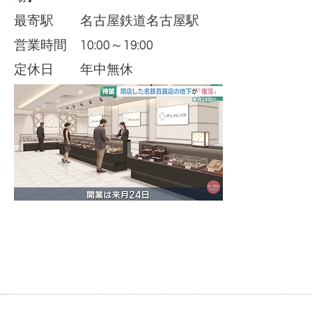
最寄駅 名古屋鉄道名古屋駅
営業時間 10:00～19:00
定休日 年中無休