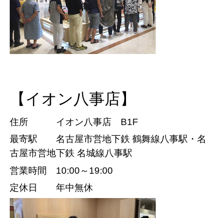
【イオン八事店】
住所 イオン八事店 B1F
最寄駅 名古屋市営地下鉄 鶴舞線八事駅・
名
古屋市営地下鉄 名城線八事駅
営業時間 10:00～19:00
定休日 年中無休