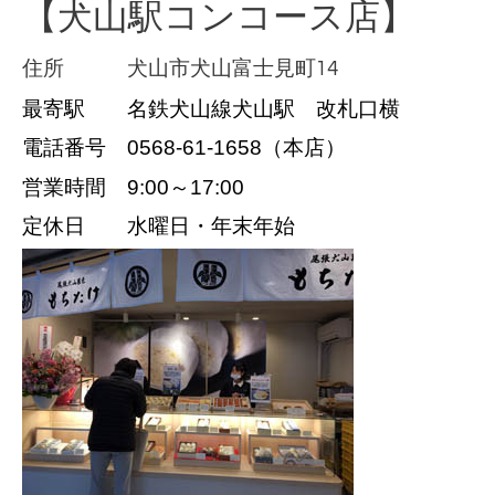
【犬山駅コンコース店】
住所 犬山市犬山富士見町14
最寄駅 名鉄犬山線犬山駅 改札口横
電話番号 0568-61-1658（本店）
営業時間 9:00～17:00
定休日 水曜日・年末年始