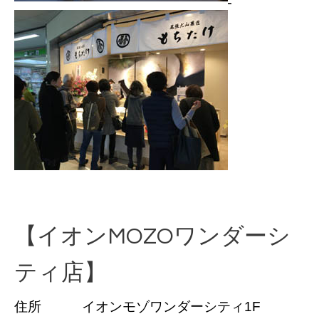
【イオンMOZOワンダーシ
ティ店】
住所 イオンモゾワンダーシティ1F