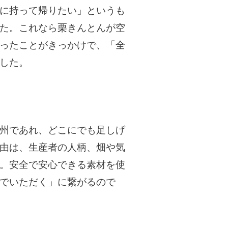
に持って帰りたい」というも
た。これなら栗きんとんが空
ったことがきっかけで、「全
した。
州であれ、どこにでも足しげ
由は、生産者の人柄、畑や気
。安全で安心できる素材を使
でいただく」に繋がるので