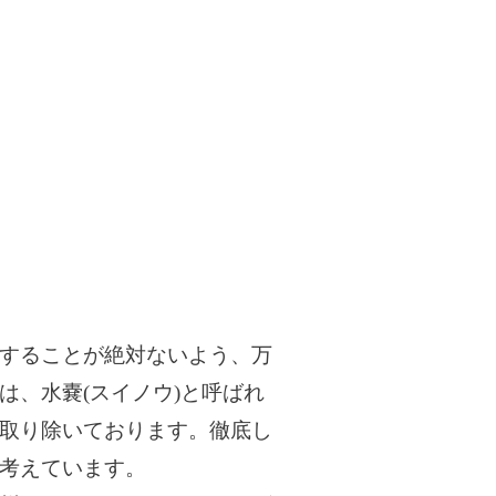
することが絶対ないよう、万
、水嚢(スイノウ)と呼ばれ
取り除いております。徹底し
考えています。