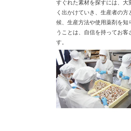
すぐれた素材を探すには、大
く出かけていき、生産者の方
候、生産方法や使用薬剤を知
うことは、自信を持ってお客
す。