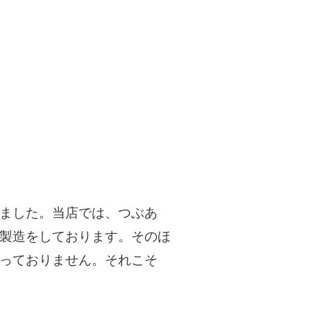
ました。当店では、つぶあ
製造をしております。そのほ
っておりません。それこそ