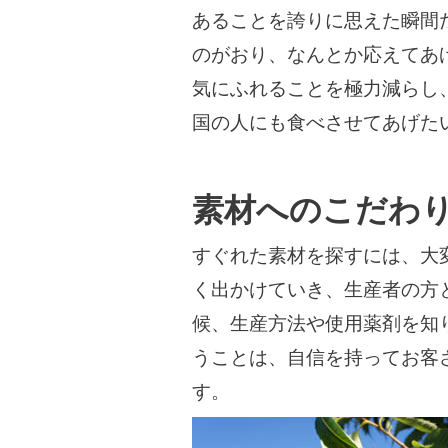
あることを誇りに思えた瞬間
のがおり、なんとか応えてあ
気にふれることを極力減らし
国の人にも食べさせてあげた
素材へのこだわ
すぐれた素材を探すには、大
く出かけていき、生産者の方
候、生産方法や使用薬剤を知
うことは、自信を持ってお客
す。