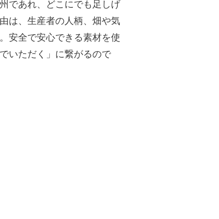
州であれ、どこにでも足しげ
由は、生産者の人柄、畑や気
。安全で安心できる素材を使
でいただく」に繋がるので