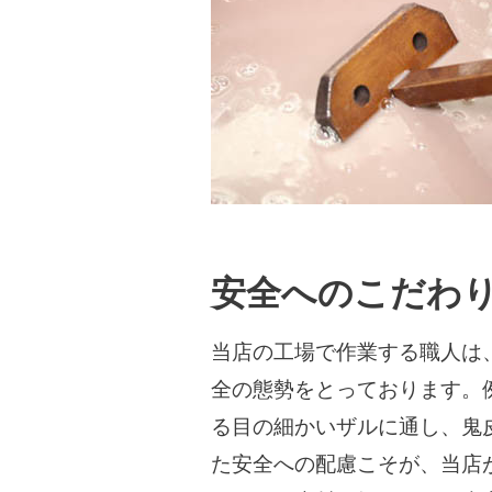
安全へのこだわ
当店の工場で作業する職人は
全の態勢をとっております。
る目の細かいザルに通し、鬼
た安全への配慮こそが、当店