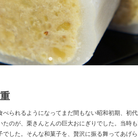
重
食べられるようになってまだ間もない昭和初期、初代
いたのが、栗きんとんの巨大おにぎりでした。当時も
子でした。そんな和菓子を、贅沢に振る舞ってあげら