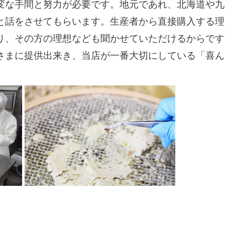
変な手間と努力が必要です。地元であれ、北海道や九
と話をさせてもらいます。生産者から直接購入する理
り、その方の理想なども聞かせていただけるからです
さまに提供出来き、当店が一番大切にしている「喜ん