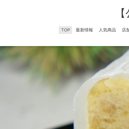
【
TOP
最新情報
人気商品
店